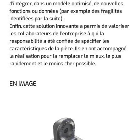
d’intégrer, dans un modèle optimisé, de nouvelles
fonctions ou données (par exemple des fragilités
identifiées par la suite).
Enfin, cette solution innovante a permis de valoriser
les collaborateurs de l’entreprise à qui la
responsabilité a été confiée de spécifier les
caractéristiques de la pièce. Ils en ont accompagné
la réalisation pour la remplacer le mieux, le plus
rapidement et le moins cher possible.
EN IMAGE