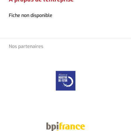
Fiche non disponible
Nos partenaires