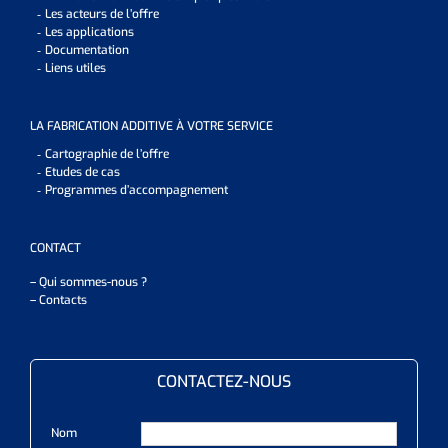
Les acteurs de l’offre
Les applications
Documentation
Liens utiles
LA FABRICATION ADDITIVE À VOTRE SERVICE
Cartographie de l’offre
Etudes de cas
Programmes d’accompagnement
CONTACT
– Qui sommes-nous ?
– Contacts
CONTACTEZ-NOUS
Nom