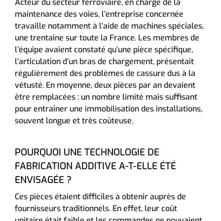
Acteur du secteur ferroviaire, en charge de la
maintenance des voies, l’entreprise concernée
travaille notamment à l’aide de machines spéciales,
une trentaine sur toute la France. Les membres de
l’équipe avaient constaté qu’une pièce spécifique,
l’articulation d’un bras de chargement, présentait
régulièrement des problèmes de cassure dus à la
vétusté. En moyenne, deux pièces par an devaient
être remplacées : un nombre limité mais suffisant
pour entraîner une immobilisation des installations,
souvent longue et très coûteuse.
POURQUOI UNE TECHNOLOGIE DE
FABRICATION ADDITIVE A-T-ELLE ÉTÉ
ENVISAGÉE ?
Ces pièces étaient difficiles à obtenir auprès de
fournisseurs traditionnels. En effet, leur coût
unitaire était faible et les commandes ne pouvaient