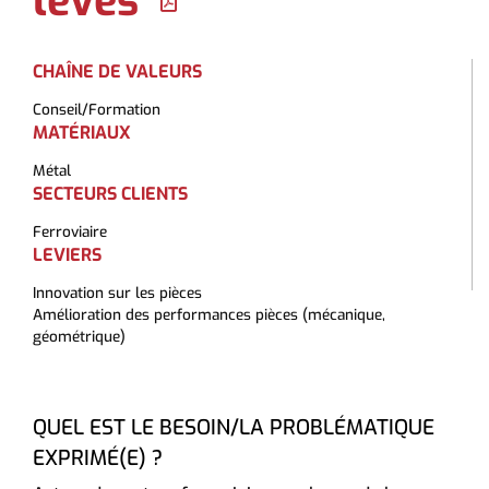
levés
CHAÎNE DE VALEURS
Conseil/Formation
MATÉRIAUX
Métal
SECTEURS CLIENTS
Ferroviaire
LEVIERS
Innovation sur les pièces
Amélioration des performances pièces (mécanique,
géométrique)
QUEL EST LE BESOIN/LA PROBLÉMATIQUE
EXPRIMÉ(E) ?