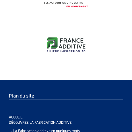
Plan du site
ACCUEIL
DÉCOUVREZ LA FABRICATION ADDITIVE
La Fabrication additive en quelques mots