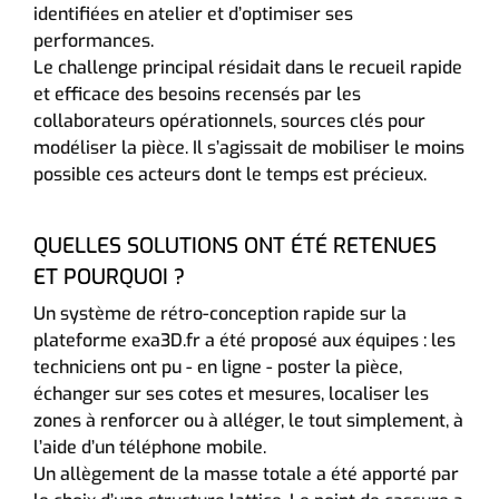
identifiées en atelier et d’optimiser ses
performances.
Le challenge principal résidait dans le recueil rapide
et efficace des besoins recensés par les
collaborateurs opérationnels, sources clés pour
modéliser la pièce. Il s’agissait de mobiliser le moins
possible ces acteurs dont le temps est précieux.
QUELLES SOLUTIONS ONT ÉTÉ RETENUES
ET POURQUOI ?
Un système de rétro-conception rapide sur la
plateforme exa3D.fr a été proposé aux équipes : les
techniciens ont pu - en ligne - poster la pièce,
échanger sur ses cotes et mesures, localiser les
zones à renforcer ou à alléger, le tout simplement, à
l’aide d’un téléphone mobile.
Un allègement de la masse totale a été apporté par