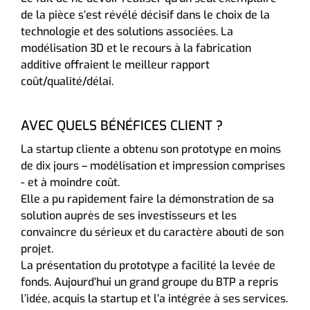
de la pièce s’est révélé décisif dans le choix de la
technologie et des solutions associées. La
modélisation 3D et le recours à la fabrication
additive offraient le meilleur rapport
coût/qualité/délai.
AVEC QUELS BÉNÉFICES CLIENT ?
La startup cliente a obtenu son prototype en moins
de dix jours – modélisation et impression comprises
- et à moindre coût.
Elle a pu rapidement faire la démonstration de sa
solution auprès de ses investisseurs et les
convaincre du sérieux et du caractère abouti de son
projet.
La présentation du prototype a facilité la levée de
fonds. Aujourd’hui un grand groupe du BTP a repris
l’idée, acquis la startup et l’a intégrée à ses services.