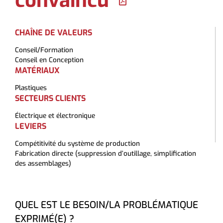
convaincu
CHAÎNE DE VALEURS
Conseil/Formation
Conseil en Conception
MATÉRIAUX
Plastiques
SECTEURS CLIENTS
Électrique et électronique
LEVIERS
Compétitivité du système de production
Fabrication directe (suppression d’outillage, simplification
des assemblages)
QUEL EST LE BESOIN/LA PROBLÉMATIQUE
EXPRIMÉ(E) ?