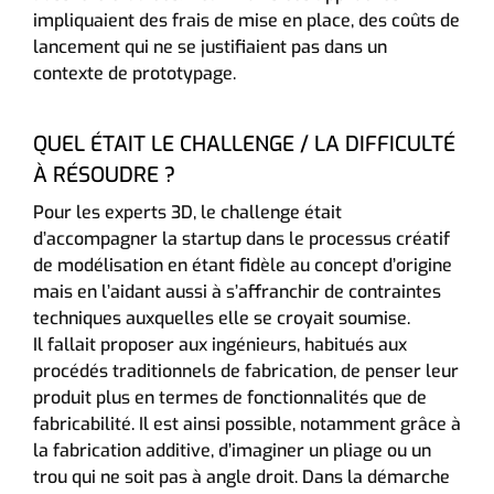
impliquaient des frais de mise en place, des coûts de
lancement qui ne se justifiaient pas dans un
contexte de prototypage.
QUEL ÉTAIT LE CHALLENGE / LA DIFFICULTÉ
À RÉSOUDRE ?
Pour les experts 3D, le challenge était
d’accompagner la startup dans le processus créatif
de modélisation en étant fidèle au concept d’origine
mais en l’aidant aussi à s’affranchir de contraintes
techniques auxquelles elle se croyait soumise.
Il fallait proposer aux ingénieurs, habitués aux
procédés traditionnels de fabrication, de penser leur
produit plus en termes de fonctionnalités que de
fabricabilité. Il est ainsi possible, notamment grâce à
la fabrication additive, d’imaginer un pliage ou un
trou qui ne soit pas à angle droit. Dans la démarche