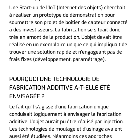
Une Start-up de l'IoT (Internet des objets) cherchait
à réaliser un prototype de démonstration pour
soumettre son projet de boîtier de capteur connecté
à des investisseurs. La fabrication se situait donc
très en amont de la production. L’objet devait être
réalisé en un exemplaire unique ce qui impliquait de
trouver une solution rapide et n’engageant pas de
frais fixes (développement, paramétrage).
POURQUOI UNE TECHNOLOGIE DE
FABRICATION ADDITIVE A-T-ELLE ÉTÉ
ENVISAGÉE ?
Le fait qu’il s’agisse d’une fabrication unique
conduisait logiquement à envisager la fabrication
additive. L’objet aurait pu être réalisé par injection.
Les technologies de moulage et d’usinage avaient
aussi été étudiées. Néanmoins ces approches