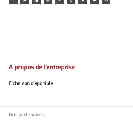
A propos de l’entreprise
Fiche non disponible
Nos partenaires