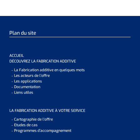
Plan du site
ACCUEIL
DÉCOUVREZ LA FABRICATION ADDITIVE
La Fabrication additive en quelques mots
Les acteurs de l’offre
Les applications
Documentation
Liens utiles
LA FABRICATION ADDITIVE À VOTRE SERVICE
Cartographie de l’offre
Etudes de cas
Programmes d’accompagnement