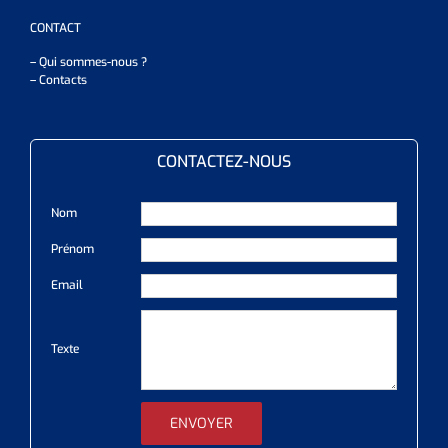
CONTACT
– Qui sommes-nous ?
– Contacts
CONTACTEZ-NOUS
Nom
Prénom
Email
Texte