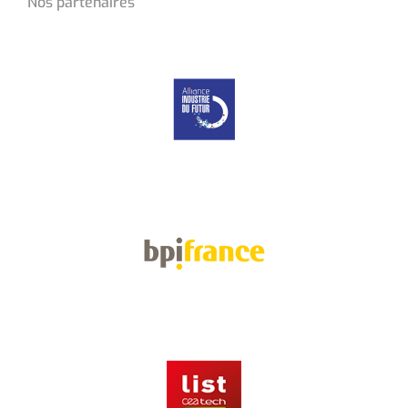
Nos partenaires