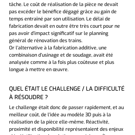
tâche. Le coût de réalisation de la pièce ne devait
pas excéder le bénéfice dégagé grâce au gain de
temps entraîné par son utilisation. Le délai de
fabrication devait en outre être très court pour ne
pas avoir d’impact significatif sur le planning
général de rénovation des trains.
Or l’alternative à la fabrication additive, une
combinaison d’usinage et de soudage, avait été
analysée comme à la fois plus coûteuse et plus
longue à mettre en œuvre.
QUEL ÉTAIT LE CHALLENGE / LA DIFFICULTÉ
À RÉSOUDRE ?
Le challenge était donc de passer rapidement, et au
meilleur coût, de l’idée au modèle 3D puis à la
réalisation de la pièce elle-même. Réactivité,
proximité et disponibilité représentaient des enjeux