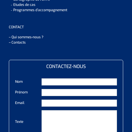
Etudes de cas
Programmes d’accompagnement
CONTACT
– Qui sommes-nous ?
– Contacts
CONTACTEZ-NOUS
Nom
Prénom
Email
Texte