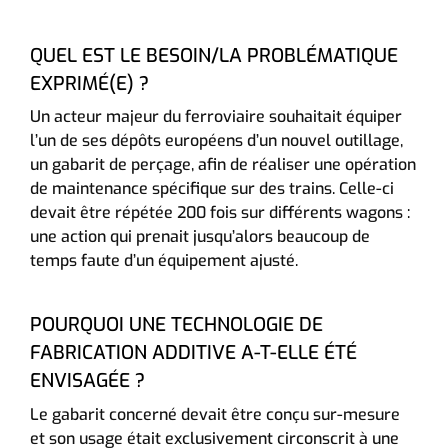
QUEL EST LE BESOIN/LA PROBLÉMATIQUE
EXPRIMÉ(E) ?
Un acteur majeur du ferroviaire souhaitait équiper
l’un de ses dépôts européens d’un nouvel outillage,
un gabarit de perçage, afin de réaliser une opération
de maintenance spécifique sur des trains. Celle-ci
devait être répétée 200 fois sur différents wagons :
une action qui prenait jusqu’alors beaucoup de
temps faute d’un équipement ajusté.
POURQUOI UNE TECHNOLOGIE DE
FABRICATION ADDITIVE A-T-ELLE ÉTÉ
ENVISAGÉE ?
Le gabarit concerné devait être conçu sur-mesure
et son usage était exclusivement circonscrit à une