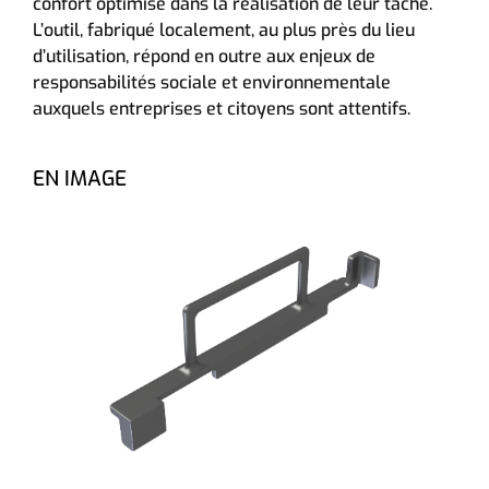
confort optimisé dans la réalisation de leur tâche.
L’outil, fabriqué localement, au plus près du lieu
d’utilisation, répond en outre aux enjeux de
responsabilités sociale et environnementale
auxquels entreprises et citoyens sont attentifs.
EN IMAGE