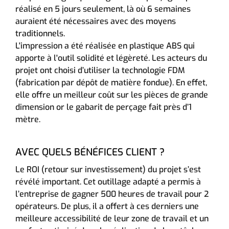
réalisé en 5 jours seulement, là où 6 semaines
auraient été nécessaires avec des moyens
traditionnels.
L'impression a été réalisée en plastique ABS qui
apporte à l'outil solidité et légèreté. Les acteurs du
projet ont choisi d’utiliser la technologie FDM
(fabrication par dépôt de matière fondue). En effet,
elle offre un meilleur coût sur les pièces de grande
dimension or le gabarit de perçage fait près d’1
mètre.
AVEC QUELS BÉNÉFICES CLIENT ?
Le ROI (retour sur investissement) du projet s’est
révélé important. Cet outillage adapté a permis à
l’entreprise de gagner 500 heures de travail pour 2
opérateurs. De plus, il a offert à ces derniers une
meilleure accessibilité de leur zone de travail et un