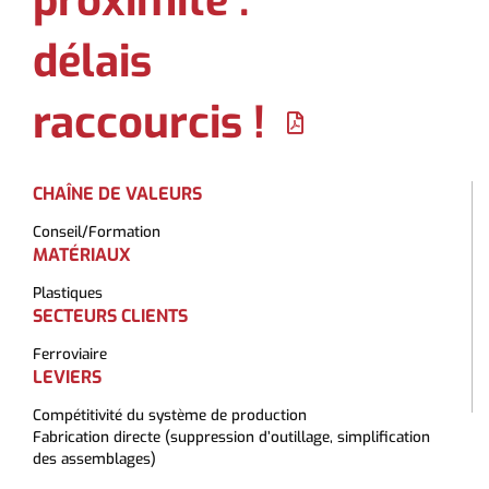
proximité :
délais
raccourcis !
CHAÎNE DE VALEURS
Conseil/Formation
MATÉRIAUX
Plastiques
SECTEURS CLIENTS
Ferroviaire
LEVIERS
Compétitivité du système de production
Fabrication directe (suppression d’outillage, simplification
des assemblages)