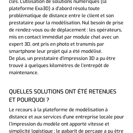
clés. L’utilisation de solutions numériques (la
plateforme Exa3D) a d’abord résolu toute
problématique de distance entre le client et son
prestataire pour la modélisation. Nul besoin de prise
de rendez-vous ou de déplacement : les opérateurs,
mis en contact immédiat par module chat avec un
expert 3D, ont pris en photo et transmis par
smartphone leur projet qui a été modélisé.
De plus, un prestataire d’impression 3D a pu être
trouvé à quelques kilomètres de l’entrepôt de
maintenance.
QUELLES SOLUTIONS ONT ÉTÉ RETENUES
ET POURQUOI ?
Le recours à la plateforme de modélisation à
distance et aux services d’une entreprise locale pour
l’impression du modèle ont apporté vitesse et
simplicité logistique : le gabarit de perçage a pu être