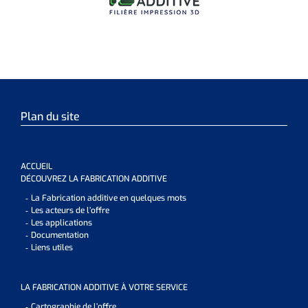
Plan du site
ACCUEIL
DÉCOUVREZ LA FABRICATION ADDITIVE
La Fabrication additive en quelques mots
Les acteurs de l’offre
Les applications
Documentation
Liens utiles
LA FABRICATION ADDITIVE À VOTRE SERVICE
Cartographie de l’offre