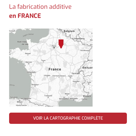
La fabrication additive
en FRANCE
VOIR LA CARTOGRAPHIE COMPLÈTE