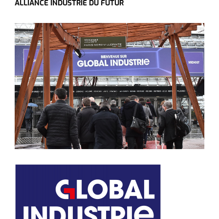
ALLIANCE INDUSTRIE DU FUTUR