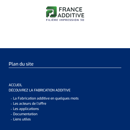
Plan du site
ACCUEIL
DÉCOUVREZ LA FABRICATION ADDITIVE
La Fabrication additive en quelques mots
Les acteurs de l’offre
Les applications
Documentation
Liens utiles