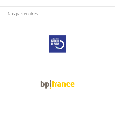
Nos partenaires