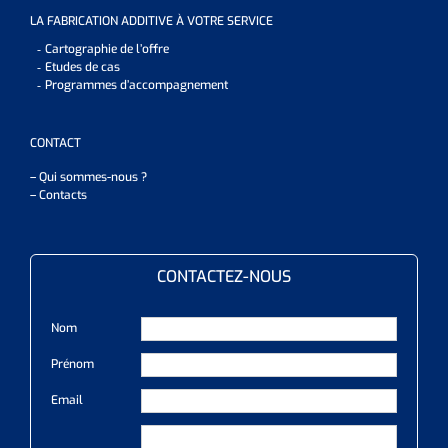
LA FABRICATION ADDITIVE À VOTRE SERVICE
Cartographie de l’offre
Etudes de cas
Programmes d’accompagnement
CONTACT
– Qui sommes-nous ?
– Contacts
CONTACTEZ-NOUS
Nom
Prénom
Email