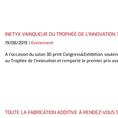
INETYX VAINQUEUR DU TROPHÉE DE L’INNOVATION 
19/08/2019
|
Evénement
A l'occasion du salon 3D print Congress&Exhibition, souten
au Trophée de l'innovation et remporté le premier prix
TOUTE LA FABRICATION ADDITIVE À RENDEZ-VOUS 