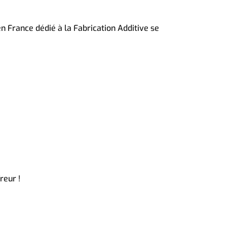
France dédié à la Fabrication Additive se
reur !