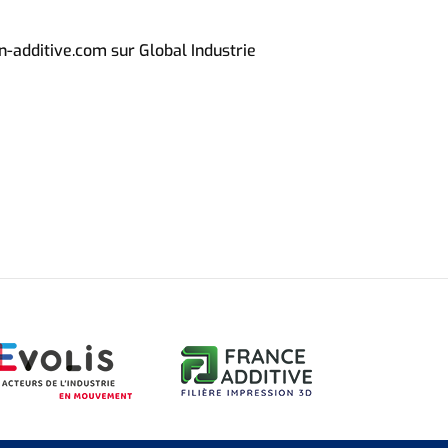
n-additive.com sur Global Industrie