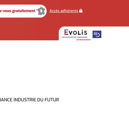
Accès adhérents
LLIANCE INDUSTRIE DU FUTUR