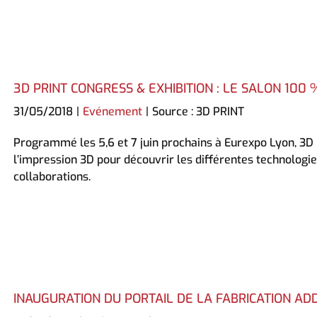
3D PRINT CONGRESS & EXHIBITION : LE SALON 100 
31/05/2018
|
Evénement
|
Source : 3D PRINT
Programmé les 5,6 et 7 juin prochains à Eurexpo Lyon, 3D P
l’impression 3D pour découvrir les différentes technologi
collaborations.
INAUGURATION DU PORTAIL DE LA FABRICATION ADD