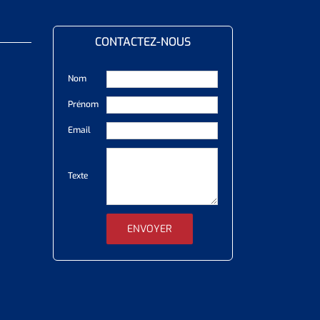
CONTACTEZ-NOUS
Nom
Prénom
Email
Texte