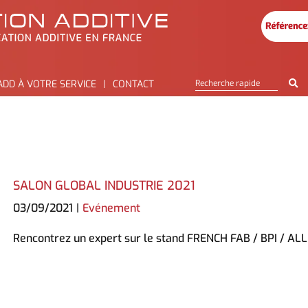
ADD À VOTRE SERVICE
CONTACT
SALON GLOBAL INDUSTRIE 2021
03/09/2021
|
Evénement
Rencontrez un expert sur le stand FRENCH FAB / BPI / A