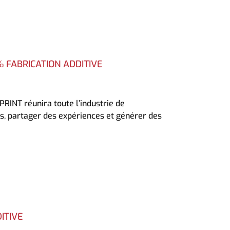
% FABRICATION ADDITIVE
RINT réunira toute l’industrie de
es, partager des expériences et générer des
ITIVE